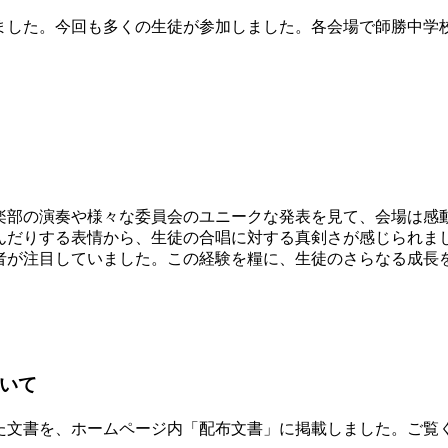
した。今回も多くの生徒が参加しました。各会場で師勝中学
楽部の演奏や様々な委員会のユニークな発表を見て、会場は感
んだりする表情から、生徒の合唱に対する真剣さが感じられま
者が注目していました。この経験を糧に、生徒のさらなる成長
いて
文書を、ホームページ内「配布文書」に掲載しました。ご覧