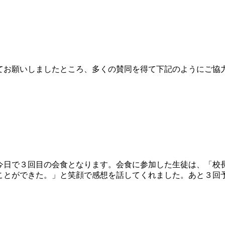
お願いしましたところ、多くの賛同を得て下記のようにご協
日で３回目の会食となります。会食に参加した生徒は、「校
ことができた。」と笑顔で感想を話してくれました。あと３回