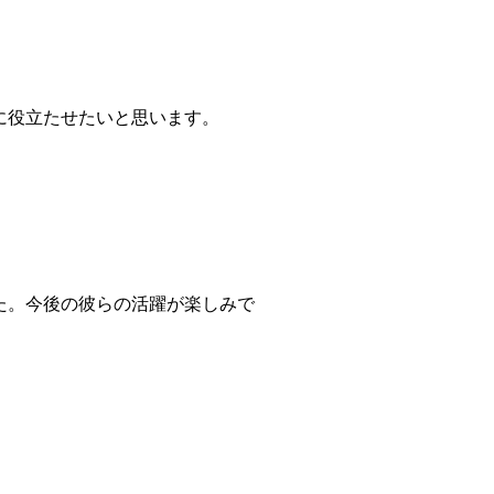
に役立たせたいと思います。
た。今後の彼らの活躍が楽しみで