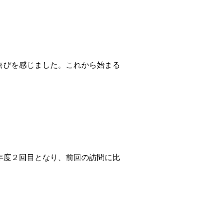
喜びを感じました。これから始まる
年度２回目となり、前回の訪問に比