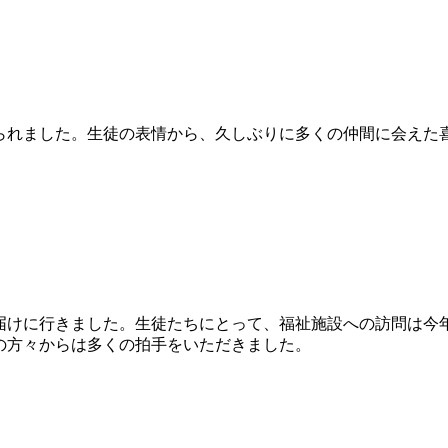
られました。生徒の表情から、久しぶりに多くの仲間に会えた
けに行きました。生徒たちにとって、福祉施設への訪問は今
の方々からは多くの拍手をいただきました。