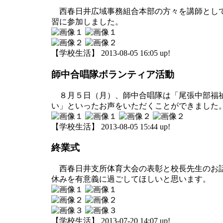
西春日井広域事務組合本部の方々を講師として
習に参加しました。
【学校生活】 2013-08-05 16:05 up!
師中合唱隊ボランティア活動
８月５日（月）、師中合唱隊は「尾張中部福祉
い」といったお声をいただくことができました
【学校生活】 2013-08-05 15:44 up!
終業式
西春日井支所体育大会の表彰と校長先生のお話
休みを有意義に過ごしてほしいと思います。
【学校生活】 2013-07-20 14:07 up!