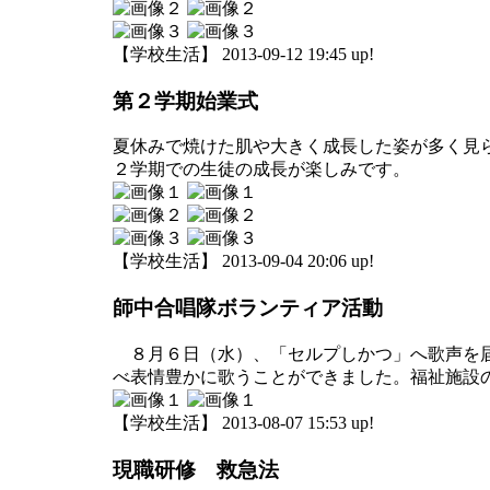
【学校生活】 2013-09-12 19:45 up!
第２学期始業式
夏休みで焼けた肌や大きく成長した姿が多く見
２学期での生徒の成長が楽しみです。
【学校生活】 2013-09-04 20:06 up!
師中合唱隊ボランティア活動
８月６日（水）、「セルプしかつ」へ歌声を届
べ表情豊かに歌うことができました。福祉施設
【学校生活】 2013-08-07 15:53 up!
現職研修 救急法