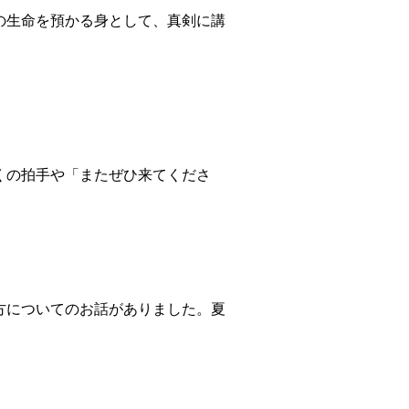
の生命を預かる身として、真剣に講
くの拍手や「またぜひ来てくださ
方についてのお話がありました。夏