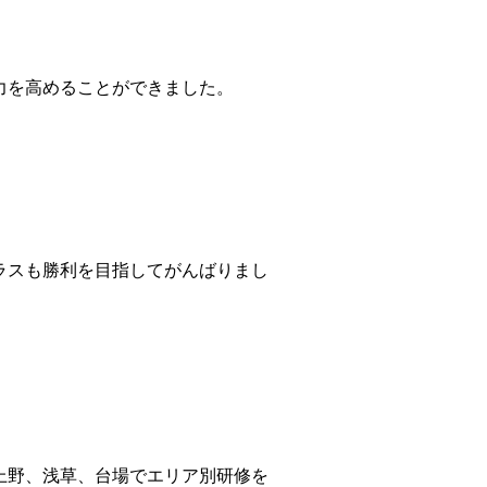
力を高めることができました。
ラスも勝利を目指してがんばりまし
上野、浅草、台場でエリア別研修を