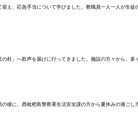
迎え、応急手当について学びました。教職員一人一人が生徒
の杜」へ歌声を届けに行ってきました。施設の方々から、多
。
の後に、西枇杷島警察署生活安全課の方から夏休みの過ごし