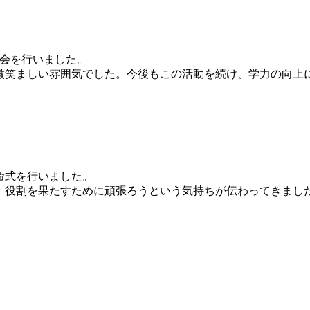
習会を行いました。
微笑ましい雰囲気でした。今後もこの活動を続け、学力の向上
命式を行いました。
、役割を果たすために頑張ろうという気持ちが伝わってきまし