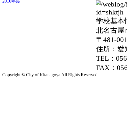
2010年度
学校基本
北名古屋
〒481-00
住所：愛
TEL：0568
FAX：056
Copyright © City of Kitanagoya All Rights Reserved.