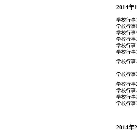
2014年
学校行事
学校行事
学校行事
学校行事
学校行事
学校行事
学校行事
学校行事
学校行事
学校行事
学校行事
学校行事
2014年