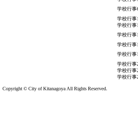
学校行事
学校行事
学校行事
学校行事
学校行事
学校行事
学校行事
学校行事
学校行事
Copyright © City of Kitanagoya All Rights Reserved.