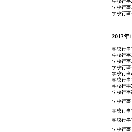
学校行事
学校行事
学校行事
2013年
学校行事
学校行事
学校行事
学校行事
学校行事
学校行事
学校行事
学校行事
学校行事
学校行事
学校行事
学校行事