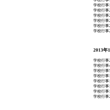
学校行事
学校行事
学校行事
学校行事
学校行事
学校行事
2013年
学校行事
学校行事
学校行事
学校行事
学校行事
学校行事
学校行事
学校行事