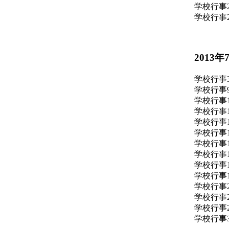
学校行事
学校行事
2013年
学校行事
学校行事
学校行事
学校行事
学校行事
学校行事
学校行事
学校行事
学校行事
学校行事
学校行事
学校行事
学校行事
学校行事