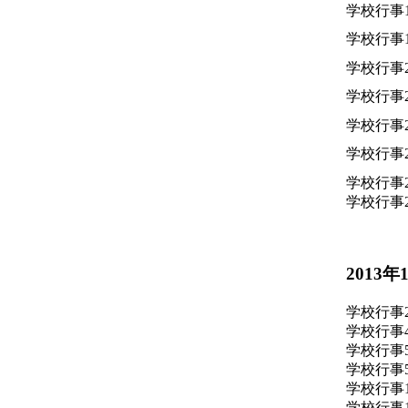
学校行事
学校行事
学校行事
学校行事
学校行事
学校行事
学校行事
学校行事
2013年
学校行事
学校行事
学校行事
学校行事
学校行事
学校行事