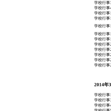
学校行事
学校行事
学校行事
学校行事
学校行事
学校行事
学校行事
学校行事
学校行事
学校行事
学校行事
学校行事
2014年
学校行事
学校行事
学校行事
学校行事