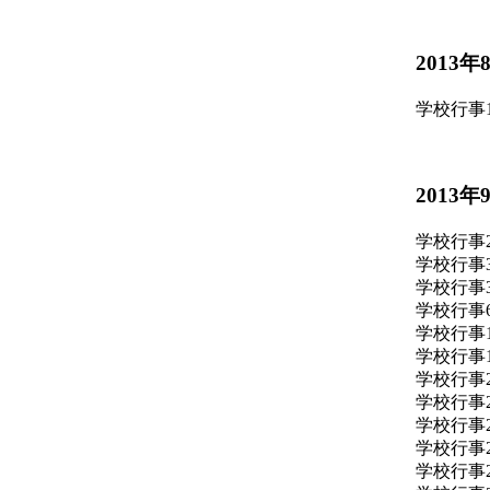
2013年
学校行事
2013年
学校行事
学校行事
学校行事
学校行事
学校行事
学校行事
学校行事
学校行事
学校行事
学校行事
学校行事