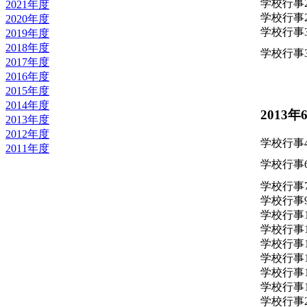
学校行事
2021年度
学校行事
2020年度
学校行事
2019年度
2018年度
学校行事
2017年度
2016年度
2015年度
2014年度
2013年
2013年度
2012年度
学校行事
2011年度
学校行事
学校行事
学校行事
学校行事
学校行事
学校行事
学校行事
学校行事
学校行事
学校行事