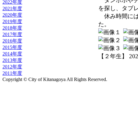
タンポポやチ
2022年度
を探し、タブ
2021年度
2020年度
休み時間には
2019年度
た。
2018年度
2017年度
2016年度
2015年度
2014年度
【２年生】 2022-0
2013年度
2012年度
2011年度
Copyright © City of Kitanagoya All Rights Reserved.