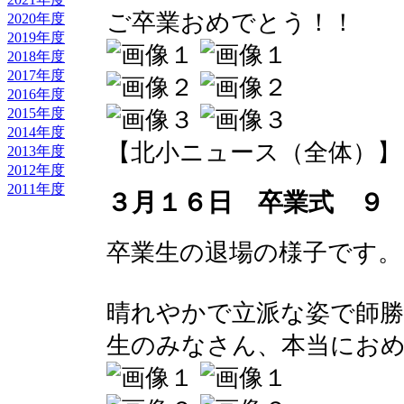
ご卒業おめでとう！！
2020年度
2019年度
2018年度
2017年度
2016年度
2015年度
2014年度
【北小ニュース（全体）】 2017-
2013年度
2012年度
2011年度
３月１６日 卒業式 ９
卒業生の退場の様子です。
晴れやかで立派な姿で師勝
生のみなさん、本当にお