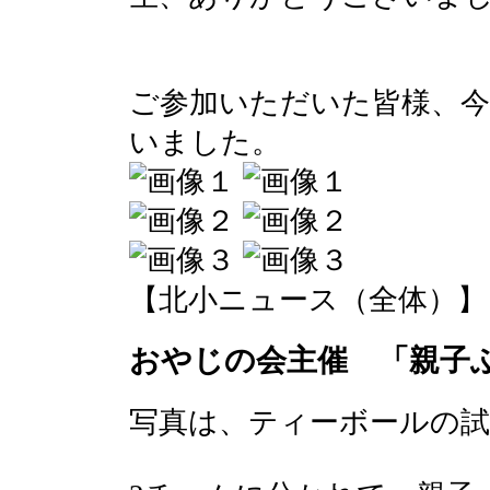
ご参加いただいた皆様、
いました。
【北小ニュース（全体）】 2017-
おやじの会主催 「親子
写真は、ティーボールの試