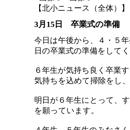
【北小ニュース（全体）】 2017-
3月15日 卒業式の準備
今日は午後から、４・５年
日の卒業式の準備をして
６年生が気持ち良く卒業
気持ちを込めて掃除をし
明日が６年生にとって、
を願っています。