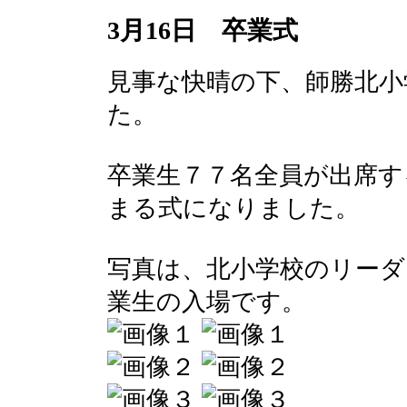
3月16日 卒業式
見事な快晴の下、師勝北小
た。
卒業生７７名全員が出席す
まる式になりました。
写真は、北小学校のリーダ
業生の入場です。