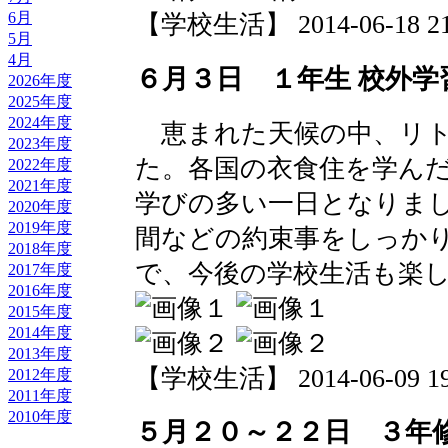
6月
【学校生活】 2014-06-18 21:
5月
4月
６月３日 １年生 校外学
2026年度
2025年度
2024年度
恵まれた天候の中、リト
2023年度
た。各国の衣食住を学ん
2022年度
2021年度
学びの多い一日となりま
2020年度
2019年度
間などの約束事をしっか
2018年度
で、今後の学校生活も楽
2017年度
2016年度
2015年度
2014年度
2013年度
【学校生活】 2014-06-09 19:
2012年度
2011年度
2010年度
５月２０～２２日 ３年