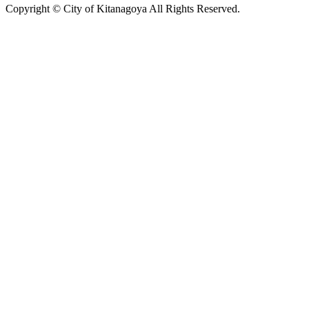
Copyright © City of Kitanagoya All Rights Reserved.