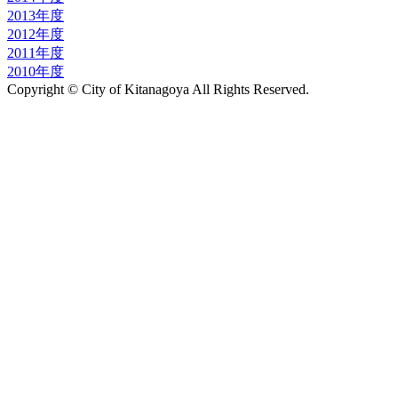
2013年度
2012年度
2011年度
2010年度
Copyright © City of Kitanagoya All Rights Reserved.