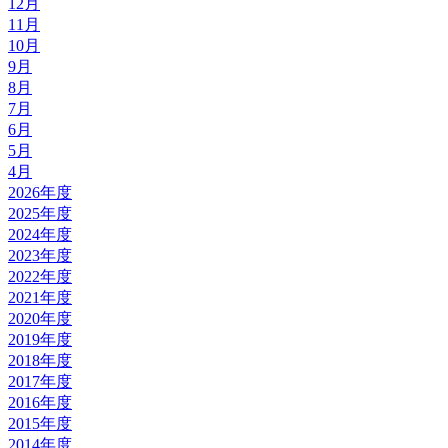
12月
11月
10月
9月
8月
7月
6月
5月
4月
2026年度
2025年度
2024年度
2023年度
2022年度
2021年度
2020年度
2019年度
2018年度
2017年度
2016年度
2015年度
2014年度