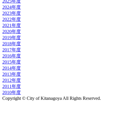
2025年度
2024年度
2023年度
2022年度
2021年度
2020年度
2019年度
2018年度
2017年度
2016年度
2015年度
2014年度
2013年度
2012年度
2011年度
2010年度
Copyright © City of Kitanagoya All Rights Reserved.