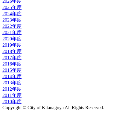
2026年度
2025年度
2024年度
2023年度
2022年度
2021年度
2020年度
2019年度
2018年度
2017年度
2016年度
2015年度
2014年度
2013年度
2012年度
2011年度
2010年度
Copyright © City of Kitanagoya All Rights Reserved.