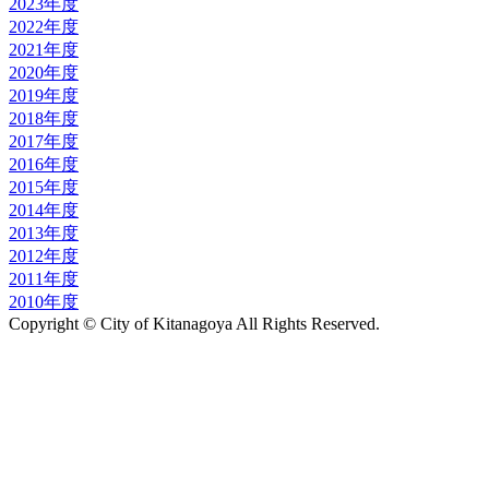
2023年度
2022年度
2021年度
2020年度
2019年度
2018年度
2017年度
2016年度
2015年度
2014年度
2013年度
2012年度
2011年度
2010年度
Copyright © City of Kitanagoya All Rights Reserved.