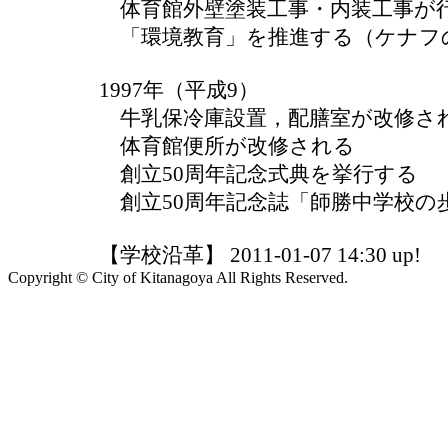
体育館外壁塗装工事・内装工事が
「環境教育」を推進する（ケナフ
1997年（平成9）
牛乳保冷庫設置，配膳室が改修さ
体育館便所が改修される
創立50周年記念式典を挙行する
創立50周年記念誌「師勝中学校の
【学校沿革】 2011-01-07 14:30 up!
Copyright © City of Kitanagoya All Rights Reserved.