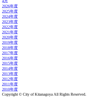
4月
2026年度
2025年度
2024年度
2023年度
2022年度
2021年度
2020年度
2019年度
2018年度
2017年度
2016年度
2015年度
2014年度
2013年度
2012年度
2011年度
2010年度
Copyright © City of Kitanagoya All Rights Reserved.