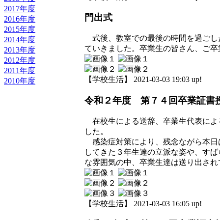
2017年度
門出式
2016年度
2015年度
式後、教室での最後の時間を過ごし
2014年度
ていきました。卒業生の皆さん、ご卒
2013年度
2012年度
2011年度
【学校生活】 2021-03-03 19:03 up!
2010年度
令和２年度 第７４回卒業証書
在校生による送辞、卒業生代表によ
した。
感染症対策により、残念ながら本日
してきた３年生達の立派な姿や、すば
な雰囲気の中、卒業生達は送り出され
【学校生活】 2021-03-03 16:05 up!