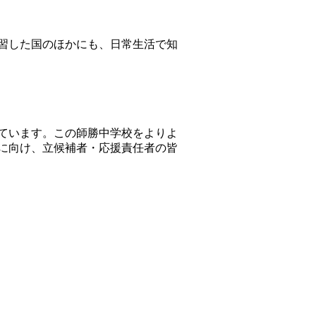
習した国のほかにも、日常生活で知
ています。この師勝中学校をよりよ
に向け、立候補者・応援責任者の皆