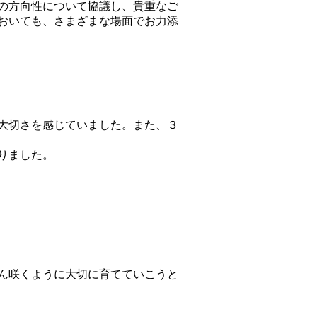
の方向性について協議し、貴重なご
おいても、さまざまな場面でお力添
大切さを感じていました。また、３
りました。
ん咲くように大切に育てていこうと