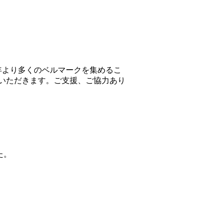
例年より多くのベルマークを集めるこ
いただきます。ご支援、ご協力あり
た。