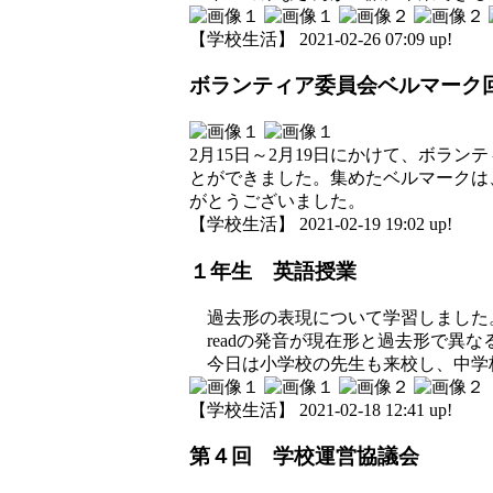
【学校生活】 2021-02-26 07:09 up!
ボランティア委員会ベルマーク
2月15日～2月19日にかけて、ボラ
とができました。集めたベルマークは
がとうございました。
【学校生活】 2021-02-19 19:02 up!
１年生 英語授業
過去形の表現について学習しました
readの発音が現在形と過去形で異
今日は小学校の先生も来校し、中学
【学校生活】 2021-02-18 12:41 up!
第４回 学校運営協議会