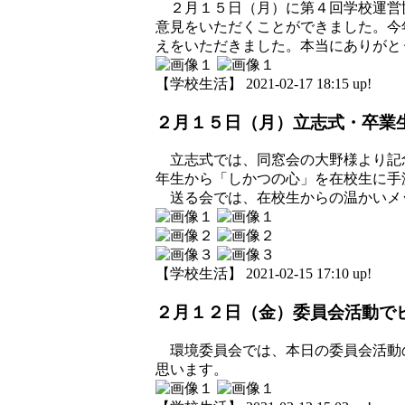
２月１５日（月）に第４回学校運営
意見をいただくことができました。今
えをいただきました。本当にありがと
【学校生活】 2021-02-17 18:15 up!
２月１５日（月）立志式・卒業
立志式では、同窓会の大野様より記
年生から「しかつの心」を在校生に手
送る会では、在校生からの温かいメ
【学校生活】 2021-02-15 17:10 up!
２月１２日（金）委員会活動で
環境委員会では、本日の委員会活動
思います。