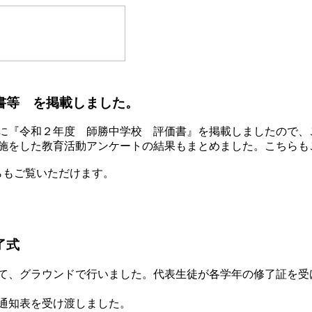
書等 を掲載しました。
に『令和２年度 師勝中学校 評価書』を掲載しましたので、
施をした教育活動アンケートの結果もまとめました。こちらも
らもご覧いただけます。
了式
て、グラウンドで行いました。代表生徒が各学年の修了証を受
通知表を受け渡しました。