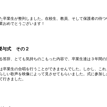
た卒業生が整列しました。在校生、教員、そして保護者の待つ
業おめでとうございます！
授与式 その２
る答辞、とても気持ちのこもった内容で、卒業生達は３年間の
は卒業生の合唱を行うことができませんでした。しかし、これ
らしい歌声を映像によって見させてもらいました。式に参加し
て行きました。