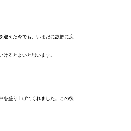
を迎えた今でも、いまだに故郷に戻
いけるとよいと思います。
中を盛り上げてくれました。この後