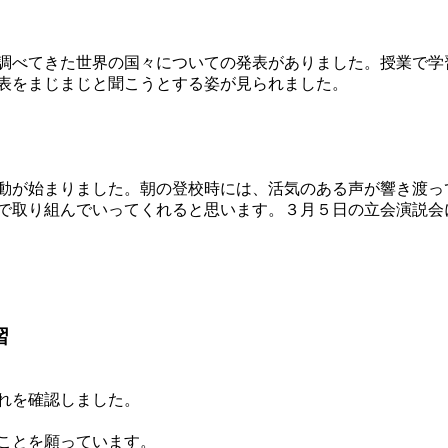
調べてきた世界の国々についての発表がありました。授業で学
表をまじまじと聞こうとする姿が見られました。
動が始まりました。朝の登校時には、活気のある声が響き渡っ
で取り組んでいってくれると思います。３月５日の立会演説会
習
れを確認しました。
ことを願っています。