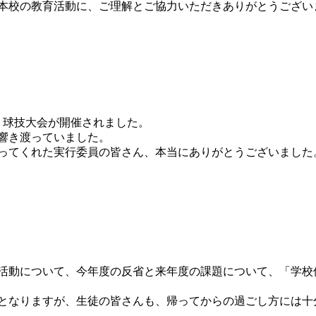
本校の教育活動に、ご理解とご協力いただきありがとうござい
、球技大会が開催されました。
響き渡っていました。
ってくれた実行委員の皆さん、本当にありがとうございました
活動について、今年度の反省と来年度の課題について、「学校
となりますが、生徒の皆さんも、帰ってからの過ごし方には十