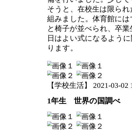
そうと、在校生は限られ
組みました。体育館には
と椅子が並べられ、卒業
日はよい式になるように
ります。
【学校生活】 2021-03-02 19
1年生 世界の国調べ