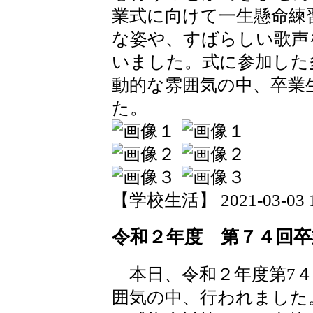
業式に向けて一生懸命練
な姿や、すばらしい歌声
いました。式に参加した
動的な雰囲気の中、卒業
た。
【学校生活】 2021-03-03 16
令和２年度 第７４回卒
本日、令和２年度第7４
囲気の中、行われました