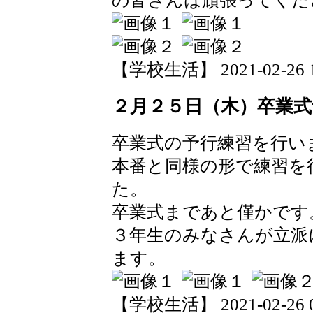
の皆さんは頑張ってくだ
【学校生活】 2021-02-26 19
２月２５日（木）卒業式
卒業式の予行練習を行い
本番と同様の形で練習を
た。
卒業式まであと僅かです
３年生のみなさんが立派
ます。
【学校生活】 2021-02-26 07