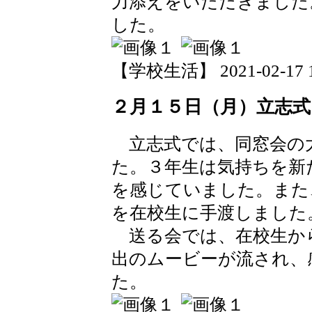
力添えをいただきました
した。
【学校生活】 2021-02-17 18
２月１５日（月）立志式
立志式では、同窓会の
た。３年生は気持ちを新
を感じていました。また
を在校生に手渡しました
送る会では、在校生か
出のムービーが流され、
た。