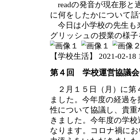
readの発音が現在形
に何をしたかについて話
今日は小学校の先生も
グリッシュの授業の様子
【学校生活】 2021-02-18 12
第４回 学校運営協議会
２月１５日（月）に第
ました。今年度の経過を
性について協議し、貴重
きました。今年度の学校
なります。コロナ禍にお