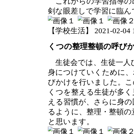
これからの学習指導の
剣な眼差しで学習に臨ん
【学校生活】 2021-02-04 17
くつの整理整頓の呼び
生徒会では、生徒一人
身につけていくために、
びかけを行いました。こ
くつを整える生徒が多く
える習慣が、さらに身の
るように、整理・整頓の
と思います。