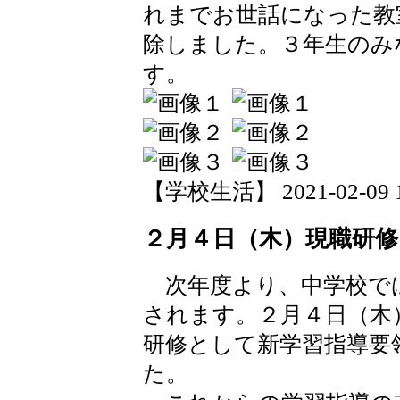
れまでお世話になった教
除しました。３年生のみ
す。
【学校生活】 2021-02-09 15
２月４日（木）現職研修
次年度より、中学校で
されます。２月４日（木
研修として新学習指導要
た。