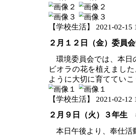
【学校生活】 2021-02-15 17
２月１２日（金）委員
環境委員会では、本日
ビオラの花を植えました
ように大切に育てていこ
【学校生活】 2021-02-12 15
２月９日（火）３年生 
本日午後より、奉仕活