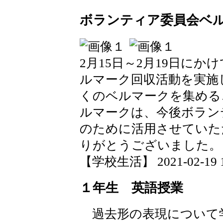
ボランティア委員会ベ
2月15日～2月19日に
ルマーク回収活動を実施
くのベルマークを集める
ルマークは、今後ボラン
のために活用させていた
りがとうございました。
【学校生活】 2021-02-19 19
１年生 英語授業
過去形の表現について