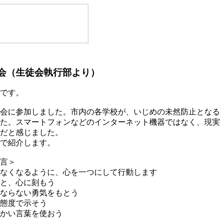
会（生徒会執行部より）
です。
会に参加しました。市内の各学校が、いじめの未然防止となる
た。スマートフォンなどのインターネット機器ではなく、現実
だと感じました。
で紹介します。
言＞
なくなるように、心を一つにして行動します
と、心に刻もう
ならない勇気をもとう
態度で示そう
かい言葉を使おう