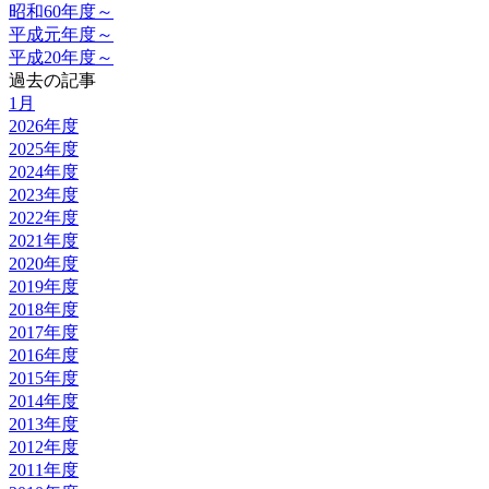
昭和60年度～
平成元年度～
平成20年度～
過去の記事
1月
2026年度
2025年度
2024年度
2023年度
2022年度
2021年度
2020年度
2019年度
2018年度
2017年度
2016年度
2015年度
2014年度
2013年度
2012年度
2011年度