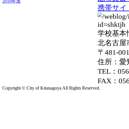
2010年度
携帯サイ
学校基本
北名古屋
〒481-00
住所：愛
TEL：0568
FAX：056
Copyright © City of Kitanagoya All Rights Reserved.